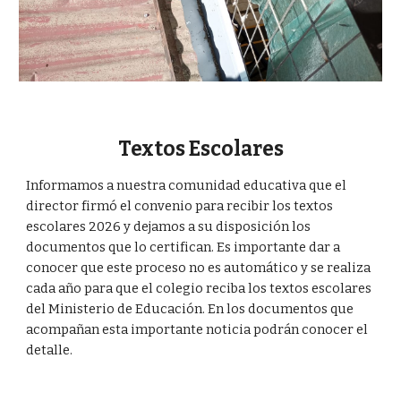
Textos Escolares
Informamos a nuestra comunidad educativa que el
director firmó el convenio para recibir los textos
escolares 2026 y dejamos a su disposición los
documentos que lo certifican. Es importante dar a
conocer que este proceso no es automático y se realiza
cada año para que el colegio reciba los textos escolares
del Ministerio de Educación. En los documentos que
acompañan esta importante noticia podrán conocer el
detalle.