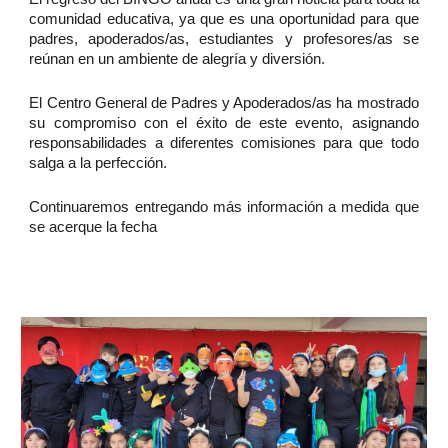
comunidad educativa, ya que es una oportunidad para que
padres, apoderados/as, estudiantes y profesores/as se
reúnan en un ambiente de alegría y diversión.
El Centro General de Padres y Apoderados/as ha mostrado
su compromiso con el éxito de este evento, asignando
responsabilidades a diferentes comisiones para que todo
salga a la perfección.
Continuaremos entregando más información a medida que
se acerque la fecha