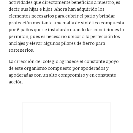
actividades que directamente benefician a nuestro, es
decir, sus hijas e hijos. Ahora han adquirido los
elementos necesarios para cubrir el patio y brindar
protección mediante una malla de sintético compuesta
por 6 paños que se instalarán cuando las condiciones lo
permitan, pues es necesario ubicar a la perfección los
anclajes y elevar algunos pilares de fierro para
sostenerlos.
La dirección del colegio agradece el constante apoyo
de este organismo compuesto por apoderados y
apoderadas con un alto compromiso y en constante
acción.