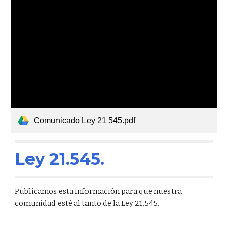
Comunicado Ley 21 545.pdf
Ley 21.545.
Publicamos esta información para que nuestra
comunidad esté al tanto de la Ley 21.545.