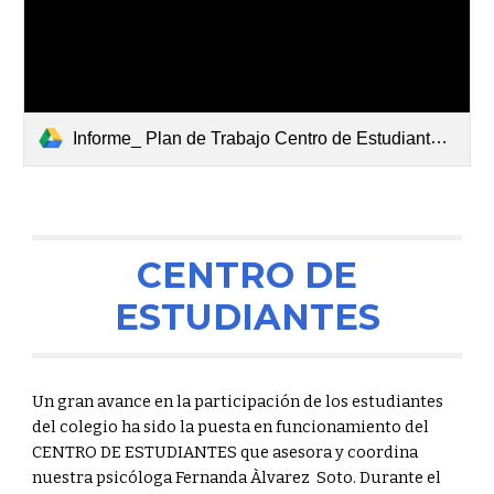
Informe_ Plan de Trabajo Centro de Estudiantes.pdf
CENTRO DE
ESTUDIANTES
Un gran avance en la participación de los estudiantes
del colegio ha sido la puesta en funcionamiento del
CENTRO DE ESTUDIANTES que asesora y coordina
nuestra psicóloga Fernanda Àlvarez Soto. Durante el