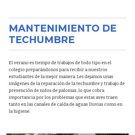
MANTENIMIENTO DE
TECHUMBRE
El verano es tiempo de trabajos de todo tipo en el
colegio preparándonos para recibir a nuestros
estudiantes de la mejor manera. Les dejamos unas
imágenes de la reparación de la techumbre y trabajo de
prevención de nidos de palomas, lo que cobra
importancia por los problemas que estas aves traen
tanto en las canales de caída de aguas lluvias como en
la higiene.