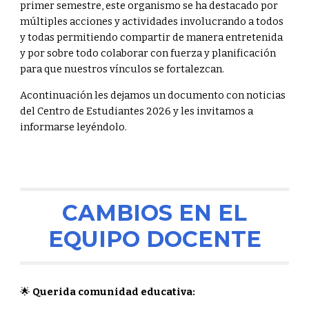
primer semestre, este organismo se ha destacado por
múltiples acciones y actividades involucrando a todos
y todas permitiendo compartir de manera entretenida
y por sobre todo colaborar con fuerza y planificación
para que nuestros vínculos se fortalezcan.
Acontinuación les dejamos un documento con noticias
del Centro de Estudiantes 2026 y les invitamos a
informarse leyéndolo.
CAMBIOS EN EL
EQUIPO DOCENTE
🌟
Querida comunidad educativa: