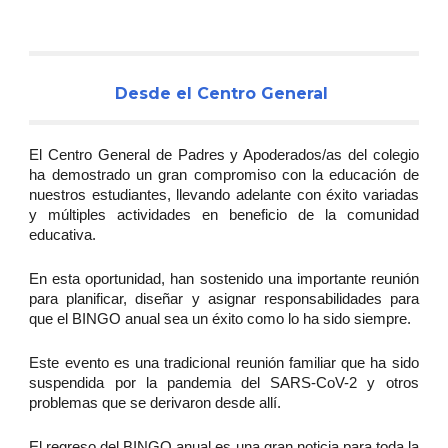
Desde el Centro General
El Centro General de Padres y Apoderados/as del colegio
ha demostrado un gran compromiso con la educación de
nuestros estudiantes, llevando adelante con éxito variadas
y múltiples actividades en beneficio de la comunidad
educativa.
En esta oportunidad, han sostenido una importante reunión
para planificar, diseñar y asignar responsabilidades para
que el BINGO anual sea un éxito como lo ha sido siempre.
Este evento es una tradicional reunión familiar que ha sido
suspendida por la pandemia del SARS-CoV-2 y otros
problemas que se derivaron desde allí.
El regreso del BINGO anual es una gran noticia para toda la