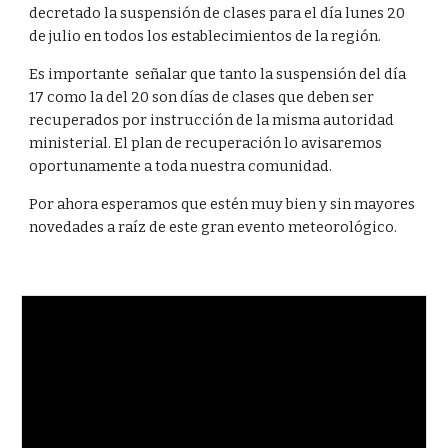
decretado la suspensión de clases para el día lunes 20
de julio en todos los establecimientos de la región.
Es importante señalar que tanto la suspensión del día
17 como la del 20 son días de clases que deben ser
recuperados por instrucción de la misma autoridad
ministerial. El plan de recuperación lo avisaremos
oportunamente a toda nuestra comunidad.
Por ahora esperamos que estén muy bien y sin mayores
novedades a raíz de este gran evento meteorológico.