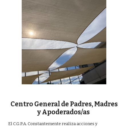
Centro General de Padres, Madres
y Apoderados/as
El C.G.P.A. Constantemente realiza acciones y