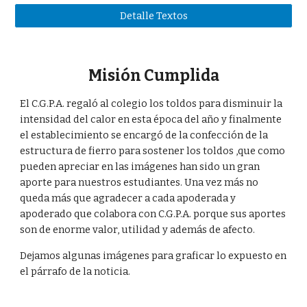
Detalle Textos
Misión Cumplida
El C.G.P.A. regaló al colegio los toldos para disminuir la
intensidad del calor en esta época del año y finalmente
el establecimiento se encargó de la confección de la
estructura de fierro para sostener los toldos ,que como
pueden apreciar en las imágenes han sido un gran
aporte para nuestros estudiantes. Una vez más no
queda más que agradecer a cada apoderada y
apoderado que colabora con C.G.P.A. porque sus aportes
son de enorme valor, utilidad y además de afecto.
Dejamos algunas imágenes para graficar lo expuesto en
el párrafo de la noticia.