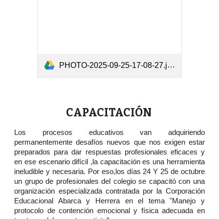
PHOTO-2025-09-25-17-08-27.jpg
CAPACITACIÓN
Los procesos educativos van adquiriendo
permanentemente desafíos nuevos que nos exigen estar
preparados para dar respuestas profesionales eficaces y
en ese escenario difícil ,la capacitación es una herramienta
ineludible y necesaria. Por eso,los días 24 Y 25 de octubre
un grupo de profesionales del colegio se capacitó con una
organización especializada contratada por la Corporación
Educacional Abarca y Herrera en el tema "Manejo y
protocolo de contención emocional y física adecuada en