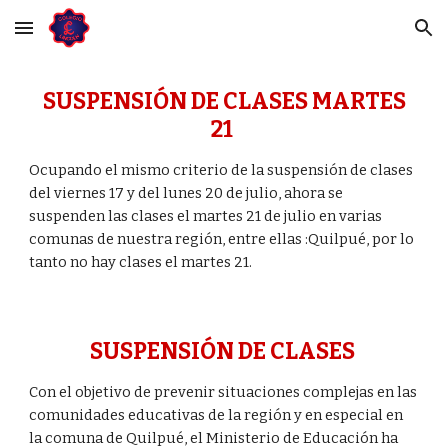
Skip to main content
Skip to navigation
SUSPENSIÓN DE CLASES MARTES
21
Ocupando el mismo criterio de la suspensión de clases
del viernes 17 y del lunes 20 de julio, ahora se
suspenden las clases el martes 21 de julio en varias
comunas de nuestra región, entre ellas :Quilpué, por lo
tanto no hay clases el martes 21.
SUSPENSIÓN DE CLASES
Con el objetivo de prevenir situaciones complejas en las
comunidades educativas de la región y en especial en
la comuna de Quilpué, el Ministerio de Educación ha