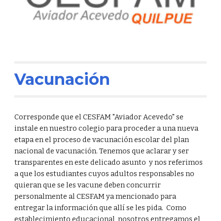
Vacunación
Corresponde que el CESFAM "Aviador Acevedo" se
instale en nuestro colegio para proceder a una nueva
etapa en el proceso de vacunación escolar del plan
nacional de vacunación. Tenemos que aclarar y ser
transparentes en este delicado asunto y nos referimos
a que los estudiantes cuyos adultos responsables no
quieran que se les vacune deben concurrir
personalmente al CESFAM ya mencionado para
entregar la información que allí se les pida. Como
establecimiento educacional, nosotros entregamos el