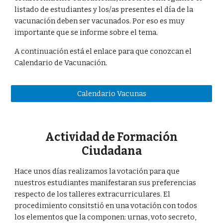
listado de estudiantes y los/as presentes el día de la
vacunación deben ser vacunados. Por eso es muy
importante que se informe sobre el tema.
A continuación está el enlace para que conozcan el
Calendario de Vacunación.
Calendario Vacunas
Actividad de Formación
Ciudadana
Hace unos días realizamos la votación para que
nuestros estudiantes manifestaran sus preferencias
respecto de los talleres extracurriculares. El
procedimiento consitstió en una votación con todos
los elementos que la componen: urnas, voto secreto,