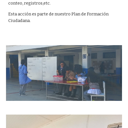
conteo, registros,etc.
Esta acción es parte de nuestro Plan de Formación
Ciudadana.